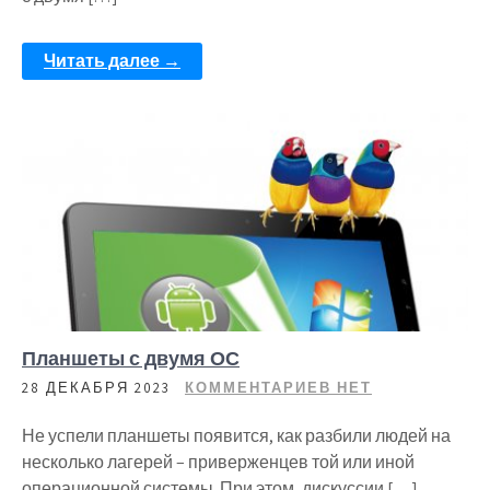
Читать далее →
Планшеты с двумя ОС
28 ДЕКАБРЯ 2023
КОММЕНТАРИЕВ НЕТ
Не успели планшеты появится, как разбили людей на
несколько лагерей – приверженцев той или иной
операционной системы. При этом, дискуссии […]