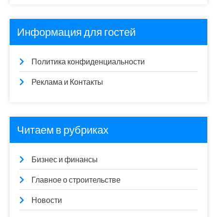
Информация для гостей
Политика конфиденциальности
Реклама и Контакты
Читаем в рубриках
Бизнес и финансы
Главное о строительстве
Новости