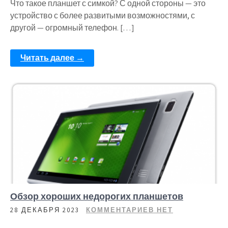
Что такое планшет с симкой? С одной стороны — это
устройство с более развитыми возможностями, с
другой — огромный телефон. […]
Читать далее →
Обзор хороших недорогих планшетов
28 ДЕКАБРЯ 2023
КОММЕНТАРИЕВ НЕТ