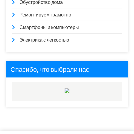
Обустройство дома
Ремонтируем грамотно
Смартфоны и компьютеры
Электрика с легкостью
Спасибо, что выбрали нас