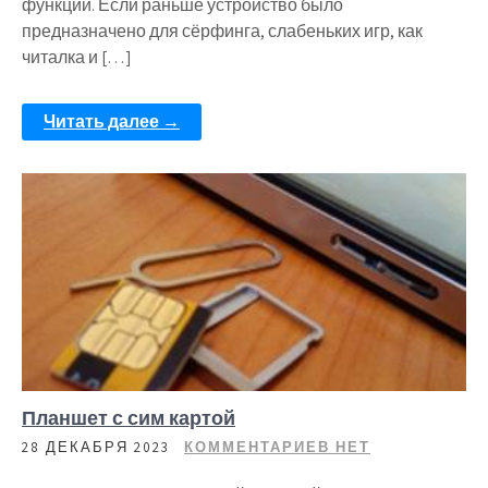
функций. Если раньше устройство было
предназначено для сёрфинга, слабеньких игр, как
читалка и […]
Читать далее →
Планшет с сим картой
28 ДЕКАБРЯ 2023
КОММЕНТАРИЕВ НЕТ