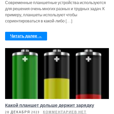
Современные планшетные устройства используются
для решения очень многих разных и трудных задач. К
примеру, планшеты используют чтобы
сориентироваться в какой-либо […]
Читать далее →
Какой планшет дольше держит зарядку
28 ДЕКАБРЯ 2023
КОММЕНТАРИЕВ НЕТ