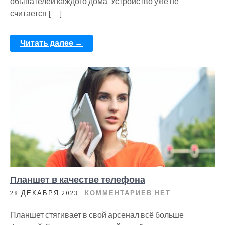
обывателей каждого дома. Устройство уже не
считается […]
Читать далее →
Планшет в качестве телефона
28 ДЕКАБРЯ 2023
КОММЕНТАРИЕВ НЕТ
Планшет стягивает в свой арсенал всё больше