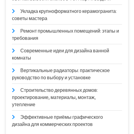
Укладка крупноформатного керамогранита:
советы мастера
Ремонт промышленных помещений: этапы и
требования
Современные идеи для дизайна ванной
комнаты
Вертикальные радиаторы: практическое
руководство по выбору и установке
Строительство деревянных домов:
проектирование, материалы, монтаж,
утепление
Эффективные приёмы графического
дизайна для коммерческих проектов