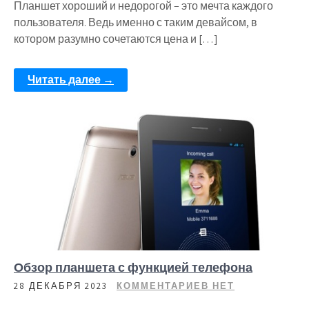
Планшет хороший и недорогой – это мечта каждого
пользователя. Ведь именно с таким девайсом, в
котором разумно сочетаются цена и […]
Читать далее →
Обзор планшета с функцией телефона
28 ДЕКАБРЯ 2023
КОММЕНТАРИЕВ НЕТ