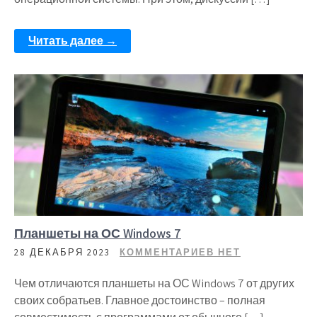
Читать далее →
Планшеты на ОС Windows 7
28 ДЕКАБРЯ 2023
КОММЕНТАРИЕВ НЕТ
Чем отличаются планшеты на ОС Windows 7 от других
своих собратьев. Главное достоинство – полная