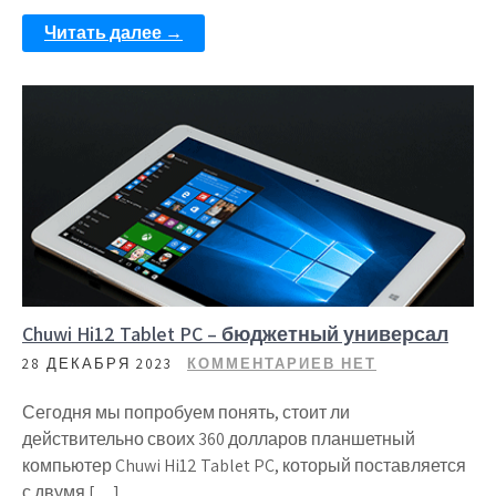
Читать далее →
Chuwi Hi12 Tablet PC – бюджетный универсал
28 ДЕКАБРЯ 2023
КОММЕНТАРИЕВ НЕТ
Сегодня мы попробуем понять, стоит ли
действительно своих 360 долларов планшетный
компьютер Chuwi Hi12 Tablet PC, который поставляется
с двумя […]