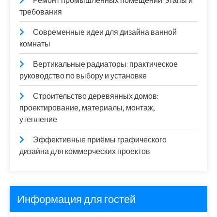
Ремонт промышленных помещений: этапы и
требования
Современные идеи для дизайна ванной
комнаты
Вертикальные радиаторы: практическое
руководство по выбору и установке
Строительство деревянных домов:
проектирование, материалы, монтаж,
утепление
Эффективные приёмы графического
дизайна для коммерческих проектов
Информация для гостей