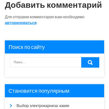
Добавить комментарий
Для отправки комментария вам необходимо
авторизоваться
.
Поиск по сайту
Становится популярным
Выбор электрокарниза: какие