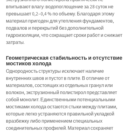
впитывают влагу: водопоглощение за 28 суток не
превышает 0,2–0,4 % по объему. Благодаря этому
материал пригоден для утепления фундаментов,
подвалов и перекрытий без дополнительной
гидроизоляции, что сокращает сроки работ и снижает
затраты.
Геометрическая стабильность и отсутствие
мостиков холода
Однородность структуры исключает наличие
внутренних швов и пустот в плите. В отличие от
материалов, состоящих из отдельных гранул или
волокон, экструзионный полистирол представляет
собой монолит. Единственными потенциальными
мостиками холода остаются стыки между плитами,
которые легко устраняются правильной укладкой
вразбежку либо применением специальных
соединительных профилей. Материал сохраняет