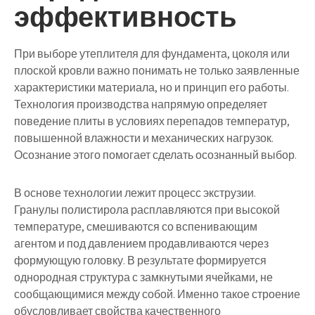
эффективность
При выборе утеплителя для фундамента, цоколя или
плоской кровли важно понимать не только заявленные
характеристики материала, но и принцип его работы.
Технология производства напрямую определяет
поведение плиты в условиях перепадов температур,
повышенной влажности и механических нагрузок.
Осознание этого помогает сделать осознанный выбор.
В основе технологии лежит процесс экструзии.
Гранулы полистирола расплавляются при высокой
температуре, смешиваются со вспенивающим
агентом и под давлением продавливаются через
формующую головку. В результате формируется
однородная структура с замкнутыми ячейками, не
сообщающимися между собой. Именно такое строение
обусловливает свойства качественного