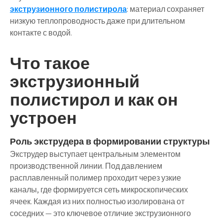
экструзионного полистирола
: материал сохраняет
низкую теплопроводность даже при длительном
контакте с водой.
Что такое
экструзионный
полистирол и как он
устроен
Роль экструдера в формировании структуры
Экструдер выступает центральным элементом
производственной линии. Под давлением
расплавленный полимер проходит через узкие
каналы, где формируется сеть микроскопических
ячеек. Каждая из них полностью изолирована от
соседних — это ключевое отличие экструзионного