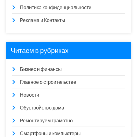
Политика конфиденциальности
Реклама и Контакты
Читаем в рубриках
Бизнес и финансы
Главное о строительстве
Новости
Обустройство дома
Ремонтируем грамотно
Смартфоны и компьютеры