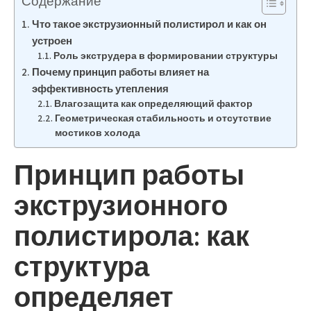
Содержание
Что такое экструзионный полистирол и как он
устроен
Роль экструдера в формировании структуры
Почему принцип работы влияет на
эффективность утепления
Влагозащита как определяющий фактор
Геометрическая стабильность и отсутствие
мостиков холода
Принцип работы
экструзионного
полистирола: как
структура
определяет