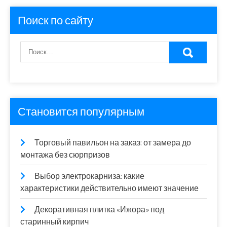
Поиск по сайту
Становится популярным
Торговый павильон на заказ: от замера до
монтажа без сюрпризов
Выбор электрокарниза: какие
характеристики действительно имеют значение
Декоративная плитка «Ижора» под
старинный кирпич