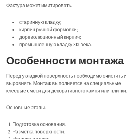
Фактура может имитировать:
старинную кладку;
кирпич ручной формовки;
дореволюционный кирпич;
промышленную кладку XIX века.
Особенности монтажа
Перед укладкой поверхность необходимо очистить и
выровнять. Монтаж выполняется на специальные
клеевые смеси для декоративного камня или плитки.
Основные этапы:
Подготовка основания.
Разметка поверхности.