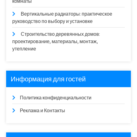
комнаты
Вертикальные радиаторы: практическое
руководство по выбору и установке
Строительство деревянных домов:
проектирование, материалы, монтаж,
утепление
Информация для гостей
Политика конфиденциальности
Реклама и Контакты