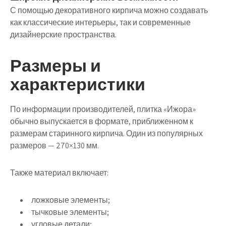
С помощью декоративного кирпича можно создавать
как классические интерьеры, так и современные
дизайнерские пространства.
Размеры и
характеристики
По информации производителей, плитка «Ижора»
обычно выпускается в формате, приближенном к
размерам старинного кирпича. Один из популярных
размеров — 270×130 мм.
Также материал включает:
ложковые элементы;
тычковые элементы;
угловые детали;