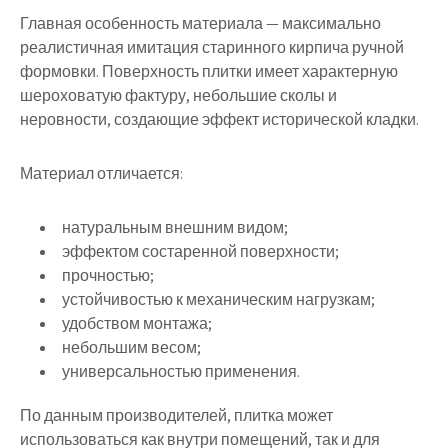
Главная особенность материала — максимально
реалистичная имитация старинного кирпича ручной
формовки. Поверхность плитки имеет характерную
шероховатую фактуру, небольшие сколы и
неровности, создающие эффект исторической кладки.
Материал отличается:
натуральным внешним видом;
эффектом состаренной поверхности;
прочностью;
устойчивостью к механическим нагрузкам;
удобством монтажа;
небольшим весом;
универсальностью применения.
По данным производителей, плитка может
использоваться как внутри помещений, так и для