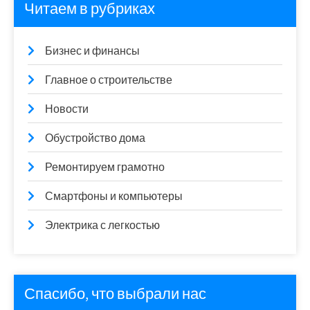
Читаем в рубриках
Бизнес и финансы
Главное о строительстве
Новости
Обустройство дома
Ремонтируем грамотно
Смартфоны и компьютеры
Электрика с легкостью
Спасибо, что выбрали нас