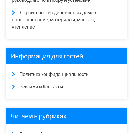
руководство по выбору и установке
Строительство деревянных домов:
проектирование, материалы, монтаж,
утепление
Информация для гостей
Политика конфиденциальности
Реклама и Контакты
Читаем в рубриках