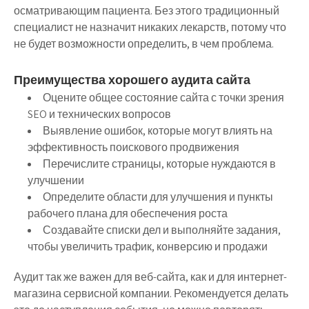
осматривающим пациента. Без этого традиционный
специалист не назначит никаких лекарств, потому что
не будет возможности определить, в чем проблема.
Преимущества хорошего аудита сайта
Оцените общее состояние сайта с точки зрения
SEO и технических вопросов
Выявление ошибок, которые могут влиять на
эффективность поискового продвижения
Перечислите страницы, которые нуждаются в
улучшении
Определите области для улучшения и пункты
рабочего плана для обеспечения роста
Создавайте списки дел и выполняйте задания,
чтобы увеличить трафик, конверсию и продажи
Аудит так же важен для веб-сайта, как и для интернет-
магазина сервисной компании. Рекомендуется делать