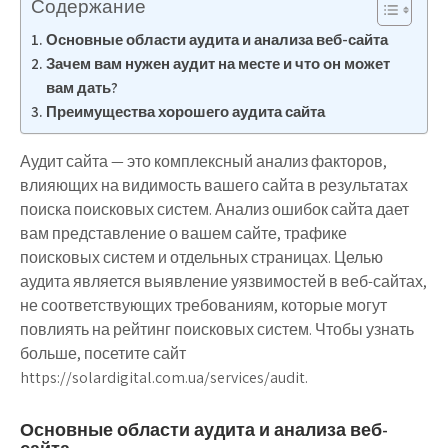
Содержание
Основные области аудита и анализа веб-сайта
Зачем вам нужен аудит на месте и что он может
вам дать?
Преимущества хорошего аудита сайта
Аудит сайта — это комплексный анализ факторов,
влияющих на видимость вашего сайта в результатах
поиска поисковых систем. Анализ ошибок сайта дает
вам представление о вашем сайте, трафике
поисковых систем и отдельных страницах. Целью
аудита является выявление уязвимостей в веб-сайтах,
не соответствующих требованиям, которые могут
повлиять на рейтинг поисковых систем. Чтобы узнать
больше, посетите сайт
https://solardigital.com.ua/services/audit.
Основные области аудита и анализа веб-