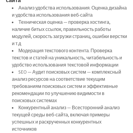
сайта
Анализ удобства использования. Оценка дизайна
и удобства использования веб-сайта
Техническая оценка — проверка хостинга,
наличие битых ссылок, правильность работы
модулей, скорость загрузки страниц, ошибки верстки
и т.д
Модерация текстового контента. Проверка
текстов и статей на уникальность, читабельность и
удобство использования текстовой информации
SEO — Аудит поисковых систем — комплексный
анализ ресурсов на соответствие текущим
требованиям поисковых систем и эффективные
рекомендации по улучшению видимости в
поисковых системах
Конкурентный анализ — Всесторонний анализ
текущей среды веб-сайта, включая примеры
успешных и раскрученных конкурентных
источников