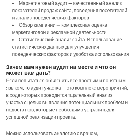
Маркетинговый аудит — качественный анализ
показателей продаж сайта, поведения посетителей
и анализ поведенческих факторов
Обзор кампании — комплексная оценка
маркетинговой и рекламной деятельности
Статистический анализ сайта. Использование
статистических данных для улучшения
поведенческих факторов и удобства использования
Зачем вам нужен аудит на месте и что он
может вам дать?
Если попытаться объяснить все простым и понятным
языком, то аудит участка — это комплекс мероприятий,
в ходе которых проводится тщательный анализ
участка с целью выявления потенциальных проблем и
недостатков, которые необходимо устранить для
успешной реализации проекта.
Можно использовать аналогию с врачом,