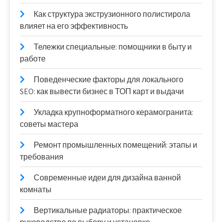
Как структура экструзионного полистирола
влияет на его эффективность
Тележки специальные: помощники в быту и
работе
Поведенческие факторы для локального
SEO: как вывести бизнес в ТОП карт и выдачи
Укладка крупноформатного керамогранита:
советы мастера
Ремонт промышленных помещений: этапы и
требования
Современные идеи для дизайна ванной
комнаты
Вертикальные радиаторы: практическое