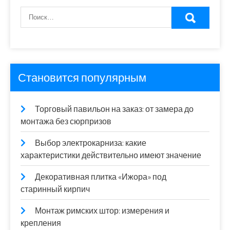
Становится популярным
Торговый павильон на заказ: от замера до
монтажа без сюрпризов
Выбор электрокарниза: какие
характеристики действительно имеют значение
Декоративная плитка «Ижора» под
старинный кирпич
Монтаж римских штор: измерения и
крепления