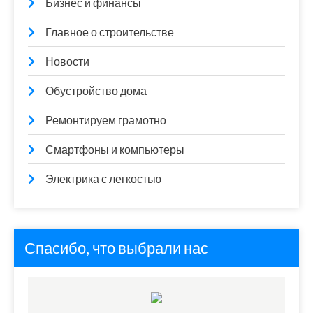
Бизнес и финансы
Главное о строительстве
Новости
Обустройство дома
Ремонтируем грамотно
Смартфоны и компьютеры
Электрика с легкостью
Спасибо, что выбрали нас