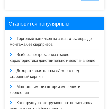
Становится популярным
Торговый павильон на заказ: от замера до
монтажа без сюрпризов
Выбор электрокарниза: какие
характеристики действительно имеют значение
Декоративная плитка «Ижора» под
старинный кирпич
Монтаж римских штор: измерения и
крепления
Как структура экструзионного полистирола
влияет на его эффективность