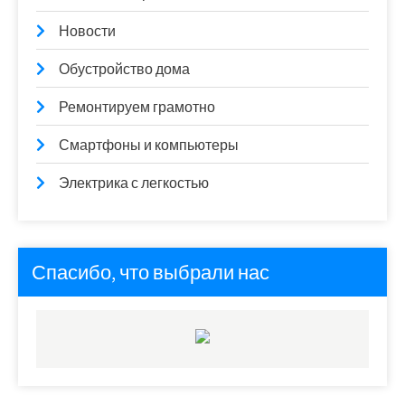
Новости
Обустройство дома
Ремонтируем грамотно
Смартфоны и компьютеры
Электрика с легкостью
Спасибо, что выбрали нас