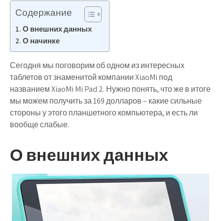
Содержание
О внешних данных
О начинке
Сегодня мы поговорим об одном из интересных
таблетов от знаменитой компании XiaoMi под
названием XiaoMi Mi Pad 2. Нужно понять, что же в итоге
мы можем получить за 169 долларов – какие сильные
стороны у этого планшетного компьютера, и есть ли
вообще слабые.
О внешних данных