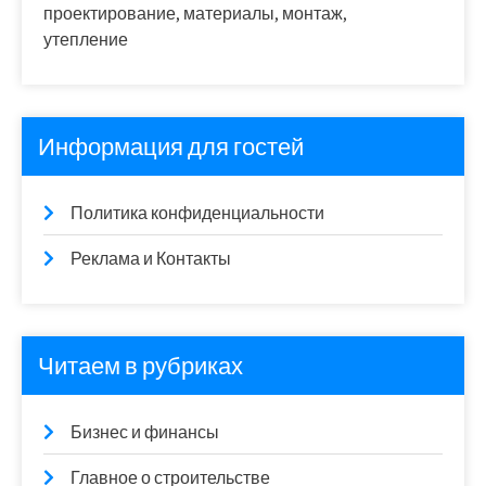
проектирование, материалы, монтаж,
утепление
Информация для гостей
Политика конфиденциальности
Реклама и Контакты
Читаем в рубриках
Бизнес и финансы
Главное о строительстве