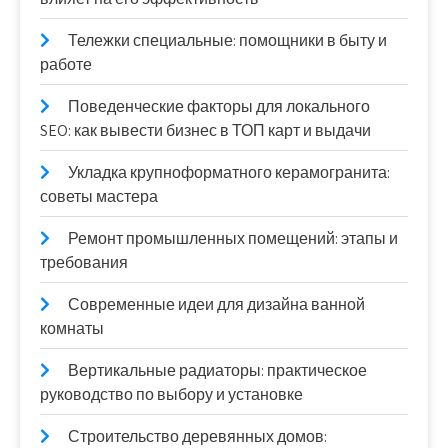
Тележки специальные: помощники в быту и
работе
Поведенческие факторы для локального
SEO: как вывести бизнес в ТОП карт и выдачи
Укладка крупноформатного керамогранита:
советы мастера
Ремонт промышленных помещений: этапы и
требования
Современные идеи для дизайна ванной
комнаты
Вертикальные радиаторы: практическое
руководство по выбору и установке
Строительство деревянных домов: