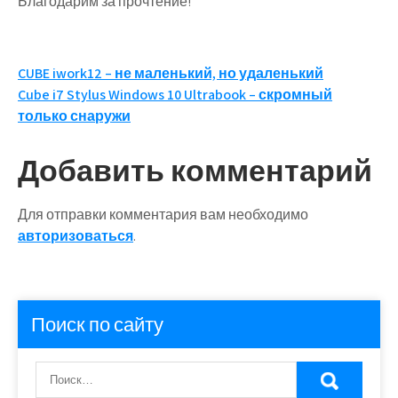
Благодарим за прочтение!
Навигация
CUBE iwork12 – не маленький, но удаленький
Cube i7 Stylus Windows 10 Ultrabook – скромный
по
только снаружи
записям
Добавить комментарий
Для отправки комментария вам необходимо
авторизоваться
.
Поиск по сайту